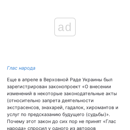
ad
Глас народа
Еще в апреле в Верховной Раде Украины был
зарегистрирован законопроект «О внесении
изменений в некоторые законодательные акты
(относительно запрета деятельности
экстрасенсов, знахарей, гадалок, хиромантов и
услуг по предсказанию будущего (судьбы)».
Почему этот закон до сих пор не принят «Глас
народа» спросил у одного из авторов