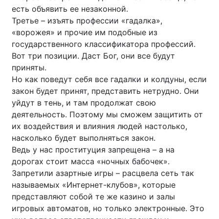
есть объявить ее незаконной.
Третье – изъять профессии «гадалка»,
«ворожея» и прочие им подобные из
государственного классификатора профессий.
Вот три позиции. Даст Бог, они все будут
приняты.
Но как поведут себя все гадалки и колдуны, если
закон будет принят, представить нетрудно. Они
уйдут в тень, и там продолжат свою
деятельность. Поэтому мы сможем защитить от
их воздействия и влияния людей настолько,
насколько будет выполняться закон.
Ведь у нас проституция запрещена – а на
дорогах стоит масса «ночных бабочек».
Запретили азартные игры – расцвела сеть так
называемых «Интернет-клубов», которые
представляют собой те же казино и залы
игровых автоматов, но только электронные. Это