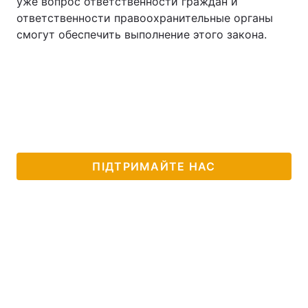
уже вопрос ответственности граждан и
ответственности правоохранительные органы
смогут обеспечить выполнение этого закона.
ПІДТРИМАЙТЕ НАС