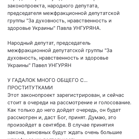
законопроекта, народного депутата,
председателя межфракционной депутатской
группы "За духовность, нравственность и
здоровье Украины" Павла УНГУРЯНА.
Народный депутат, председатель
межфракционной депутатской группы "За
духовность, нравственность и здоровье
Украины" Павел УНГУРЯН
У ГАДАЛОК МНОГО ОБЩЕГО С...
ПРОСТИТУТКАМИ
Этот законопроект зарегистрирован, и сейчас
стоит в очереди на рассмотрение и голосование.
Как только до него дойдет очередь, он будет
рассмотрен и, даст Бог, принят. Думаю, это
произойдет в сентябре. В случае принятия
закона, виновных будут ждать очень большие