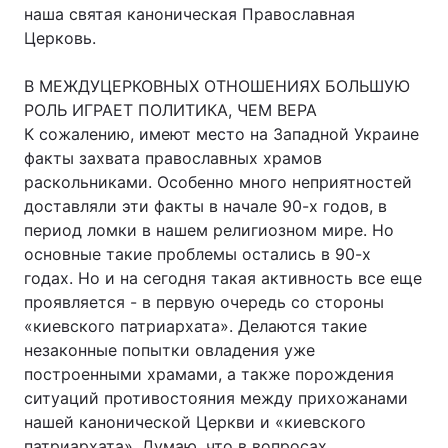
наша святая каноническая Православная
Церковь.
В МЕЖДУЦЕРКОВНЫХ ОТНОШЕНИЯХ БОЛЬШУЮ
РОЛЬ ИГРАЕТ ПОЛИТИКА, ЧЕМ ВЕРА
К сожалению, имеют место на Западной Украине
факты захвата православных храмов
раскольниками. Особенно много неприятностей
доставляли эти факты в начале 90-х годов, в
период ломки в нашем религиозном мире. Но
основные такие проблемы остались в 90-х
годах. Но и на сегодня такая активность все еще
проявляется - в первую очередь со стороны
«киевского патриархата». Делаются такие
незаконные попытки овладения уже
построенными храмами, а также порождения
ситуаций противостояния между прихожанами
нашей канонической Церкви и «киевского
патриархата». Думаю, что в вопросах