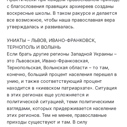
с благословения правящих архиереев созданы
воскресные школы. В таком ракурсе и делается
все возможное, чтобы наша православная вера
утверждалась и развивалась.
УНИАТЫ – ЛЬВОВ, ИВАНО-ФРАНКОВСК,
ТЕРНОПОЛЬ И ВОЛЫНЬ
Если брать другие регионы Западной Украины –
это Львовская, Ивано-Франковская,
Тернопольская, Волынская области – то там,
конечно, больший процент населения перешел в
унию, и также соответствующий процент
находится в «киевском патриархате». Ситуация
в этих регионах еще усложняется и
политической ситуацией, теми политическими
взглядами, которых придерживается население
этих регионов. Тем не менее, православные
приходы существуют и там. В силу