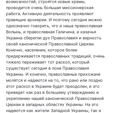
возможностей, строятся новые храмы,
проводится очень большая миссионерская
работа. Активную деятельность проявляют
правящие архиереи. И поэтому сегодня можно
однозначно говорить, что и наша православная
Волынь, и православная Галичина, и казачья
Украина сберегли дух Православия и верность
своей канонической Православной Церкви.
Конечно, население, которое более
придерживается православных традиций, очень
тяжело переживает тот раскол, который
существует сегодня в лоне Православия
Украины. И конечно, православные прихожане
молятся и надеются на то, что рано или поздно
этот раскол в Украине будет преодолен, и это
приведет как раз в большему утверждению и
укреплению нашей канонической Православной
Церкви в западных областях Украины. На это
надеются как жители Западной Украины, так и