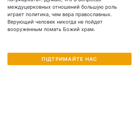
междуцерковных отношений большую роль
играет политика, чем вера православных.
Верующий человек никогда не пойдет
вооруженным ломать Божий храм.
ПІДТРИМАЙТЕ НАС