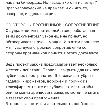
лица на билбордах. Но насколько они исчезнут?
Враг человеческий не дремлет, и он что-то,
наверное, и здесь схитрит.
СО СТОРОНЫ ПРОТИВНИКОВ - СОПРОТИВЛЕНИЕ
Ощущали ли мы противодействие, работая над
этим документом? Закон еще не принят, но
обговаривается очень мощно. И в этом процессе
мы чувствуем огромное сопротивление со
стороны противников принятия этого документа.
Ведь проект закона предусматривает несколько
жестких действий. Первое – закрыть для них все
публичное пространство. Это означает убрать
гадалок, хиромантов, ворожей и прочих из
телеэфира. А также из публичных мест, чтобы
они не могли арендовать залы, не могли печатать
в газетах свои предложения.
Второе – запретить и деятельность вообще, то