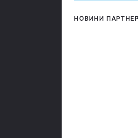
НОВИНИ ПАРТНЕР