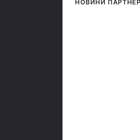
НОВИНИ ПАРТНЕР