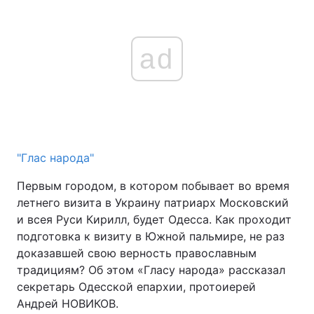
ad
"Глас народа"
Первым городом, в котором побывает во время
летнего визита в Украину патриарх Московский
и всея Руси Кирилл, будет Одесса. Как проходит
подготовка к визиту в Южной пальмире, не раз
доказавшей свою верность православным
традициям? Об этом «Гласу народа» рассказал
секретарь Одесской епархии, протоиерей
Андрей НОВИКОВ.