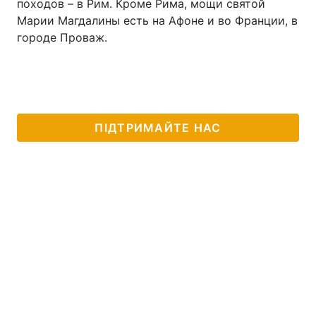
походов – в Рим. Кроме Рима, мощи святой
Марии Магдалины есть на Афоне и во Франции, в
городе Проваж.
ПІДТРИМАЙТЕ НАС