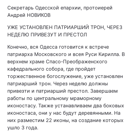
Секретарь Одесской епархии, протоиерей
Андрей НОВИКОВ
УЖЕ УСТАНОВЛЕН ПАТРИАРШИЙ ТРОН, ЧЕРЕЗ
НЕДЕЛЮ ПРИВЕЗУТ И ПРЕСТОЛ
Конечно, вся Одесса готовится к встрече
патриарха Московского и всея Руси Кирилла. В
верхнем храме Спасо-Преображенского
кафедрального собора, где пройдет
торжественное богослужение, уже установлен
патриарший трон. Через неделю должны
привезти и патриарший престол. Завершаем
работы по центральному мраморному
иконостасу. Также устанавливаем два боковых
иконостаса, они у нас будут деревянными. На
них разместим 22 иконы, на создание которых
ушло 3 года.