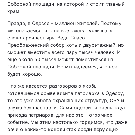
Соборной площади, на которой и стоит главный
храм.
Правда, в Одессе – миллион жителей. Поэтому
мы опасаемся, что не все смогут услышать
слово архипастыря. Ведь Спасо-
Преображенский собор хоть и двухэтажный, но
сможет вместить всего пару тысяч человек. И
еще около 50 тысяч может поместиться на
Соборной площади. Но мы надеемся, что все
будет хорошо.
Что же касается разговоров о якобы
готовящемся срыве визита патриарха в Одессу,
то это уже забота охраняющих структур, СБУ и
служб безопасности. Сами одесситы очень ждут
приезда патриарха, для нас это – огромное
событие. Мы этим настолько гордимся, что даже
речи о каких-то конфликтах среди верующих