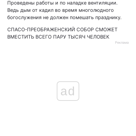
Проведены работы и по наладке вентиляции.
Ведь дым от кадил во время многолюдного
богослужения не должен помешать празднику.
СПАСО-ПРЕОБРАЖЕНСКИЙ СОБОР СМОЖЕТ
ВМЕСТИТЬ ВСЕГО ПАРУ ТЫСЯЧ ЧЕЛОВЕК
Реклама
ad