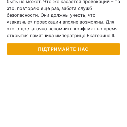
быть не может. Что же касается провокаций – то
это, повторяю еще раз, забота служб
безопасности. Они должны учесть, что
«заказные» провокации вполне возможны. Для
этого достаточно вспомнить конфликт во время
открытия памятника императрице Екатерине II.
ПІДТРИМАЙТЕ НАС