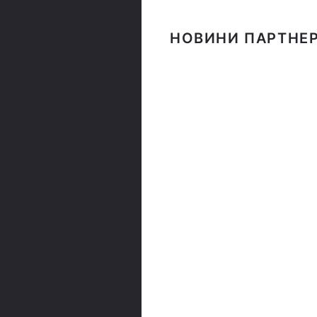
НОВИНИ ПАРТНЕР