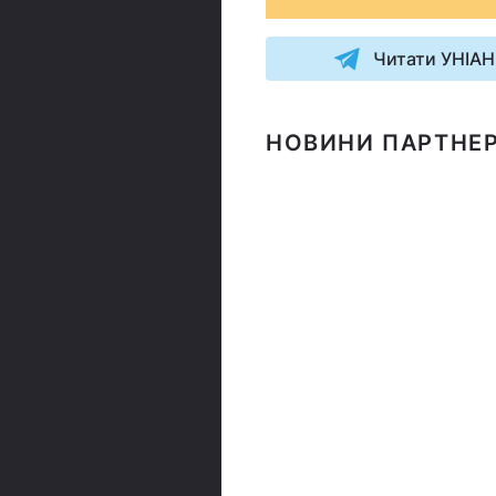
Читати УНІАН
НОВИНИ ПАРТНЕР