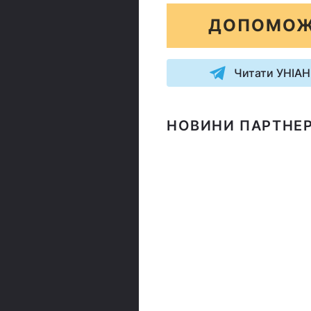
ДОПОМОЖ
Читати УНІАН
НОВИНИ ПАРТНЕР