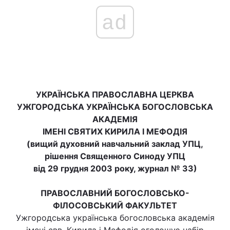
ad
УКРАЇНСЬКА ПРАВОСЛАВНА ЦЕРКВА
УЖГОРОДСЬКА УКРАЇНСЬКА БОГОСЛОВСЬКА
АКАДЕМІЯ
ІМЕНІ СВЯТИХ КИРИЛА І МЕФОДІЯ
(вищий духовний навчальний заклад УПЦ,
рішення Священного Синоду УПЦ
від 29 грудня 2003 року, журнал № 33)
ПРАВОСЛАВНИЙ БОГОСЛОВСЬКО-
ФІЛОСОВСЬКИЙ ФАКУЛЬТЕТ
Ужгородська українська богословська академія