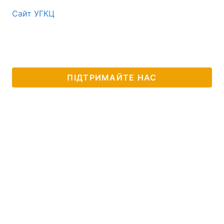
Сайт УГКЦ
ПІДТРИМАЙТЕ НАС