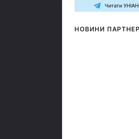
Читати УНІАН
НОВИНИ ПАРТНЕР