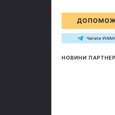
ДОПОМОЖ
Читати УНІАН
НОВИНИ ПАРТНЕР