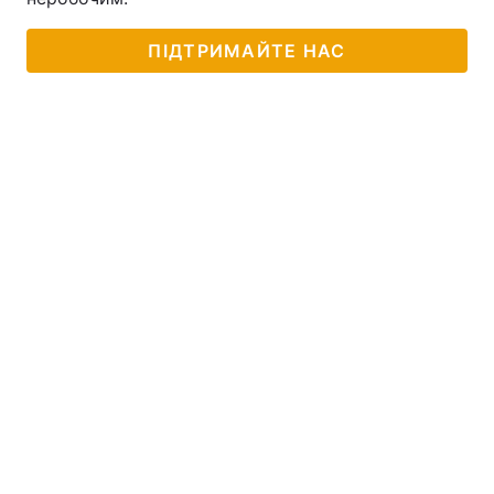
ПІДТРИМАЙТЕ НАС