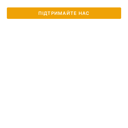
ПІДТРИМАЙТЕ НАС