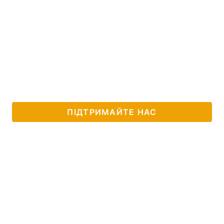
ПІДТРИМАЙТЕ НАС