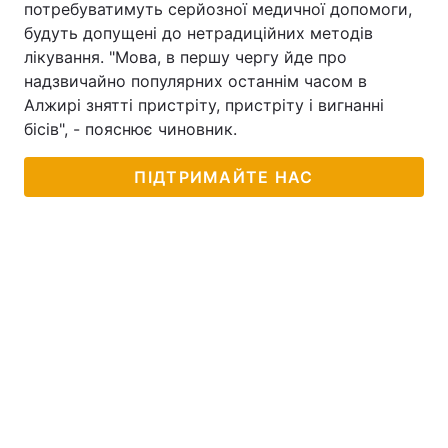
потребуватимуть серйозної медичної допомоги,
будуть допущені до нетрадиційних методів
лікування. "Мова, в першу чергу йде про
надзвичайно популярних останнім часом в
Алжирі знятті пристріту, пристріту і вигнанні
бісів", - пояснює чиновник.
ПІДТРИМАЙТЕ НАС