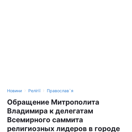
›
›
Новини
Релігії
Православ`я
Обращение Митрополита
Владимира к делегатам
Всемирного саммита
религиозных лидеров в городе