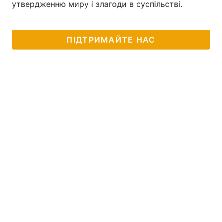
утвердженню миру і злагоди в суспільстві.
Тема оформлення
ПІДТРИМАЙТЕ НАС