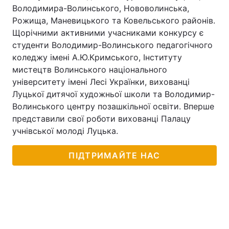
Володимира-Волинського, Нововолинська,
Рожища, Маневицького та Ковельського районів.
Щорічними активними учасниками конкурсу є
студенти Володимир-Волинського педагогічного
коледжу імені А.Ю.Кримського, Інституту
мистецтв Волинського національного
університету імені Лесі Українки, вихованці
Луцької дитячої художньої школи та Володимир-
Волинського центру позашкільної освіти. Вперше
представили свої роботи вихованці Палацу
учнівської молоді Луцька.
ПІДТРИМАЙТЕ НАС