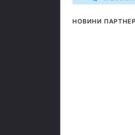
НОВИНИ ПАРТНЕР