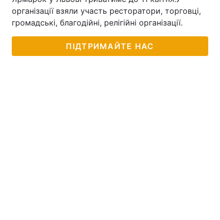
організації взяли участь ресторатори, торговці,
громадські, благодійні, релігійні організації.
ПІДТРИМАЙТЕ НАС