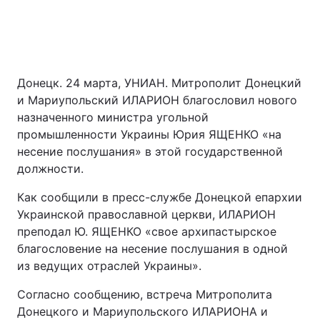
Донецк. 24 марта, УНИАН. Митрополит Донецкий
и Мариупольский ИЛАРИОН благословил нового
назначенного министра угольной
промышленности Украины Юрия ЯЩЕНКО «на
несение послушания» в этой государственной
должности.
Как сообщили в пресс-службе Донецкой епархии
Украинской православной церкви, ИЛАРИОН
преподал Ю. ЯЩЕНКО «свое архипастырское
благословение на несение послушания в одной
из ведущих отраслей Украины».
Согласно сообщению, встреча Митрополита
Донецкого и Мариупольского ИЛАРИОНА и