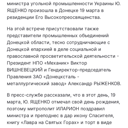
министра угольной промышленности Украины Ю.
ЯЩЕНКО произошла в Донецке 19 марта в
резиденции Его Высокопреосвященства.
На этой встрече присутствовали также
представители промышленных объединений
Донецкой области, тесно сотрудничающие с
Донецкой епархией в деле социальной и
православной просветительской деятельности -
Президент НПО «Механик» Виктор
ВИШНЕВЕЦКИЙ и Гендиректор-председатель
Правления ЗАО «Донецксталь -
металлургический завод» Александр РЫЖЕНКОВ.
В пресс-службе рассказали, что в этот день, 19
марта, Ю. ЯЩЕНКО отмечал свой день рождения,
поэтому митрополит ИЛАРИОН поздравил
министра и преподнес в дар икону Спасителя,
книгу «Лавра на Святых Горах» и торт в виде