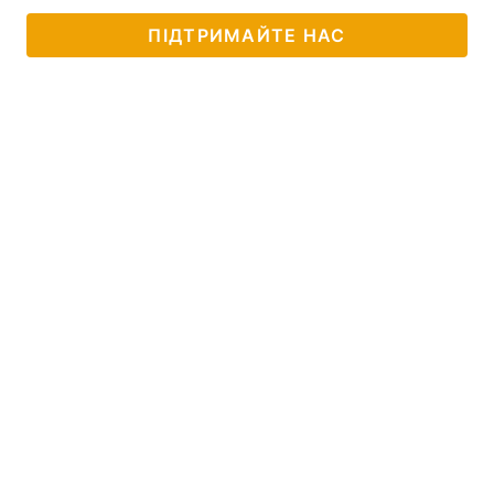
ПІДТРИМАЙТЕ НАС