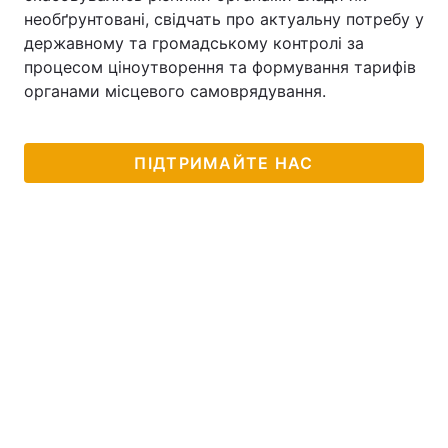
необґрунтовані, свідчать про актуальну потребу у
державному та громадському контролі за
процесом ціноутворення та формування тарифів
органами місцевого самоврядування.
ПІДТРИМАЙТЕ НАС