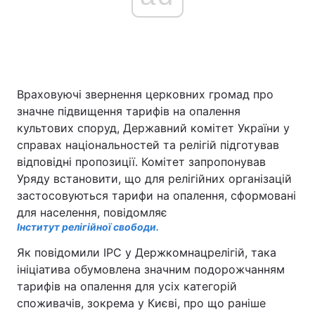
Враховуючі звернення церковних громад про
значне підвищення тарифів на опалення
культових споруд, Державний комітет України у
справах національностей та релігій підготував
відповідні пропозиції. Комітет запропонував
Уряду встановити, що для релігійних організацій
застосовуються тарифи на опалення, сформовані
для населення, повідомляє
Інститут релігійної свободи.
Як повідомили ІРС у Держкомнацрелігій, така
ініціатива обумовлена значним подорожчанням
тарифів на опалення для усіх категорій
споживачів, зокрема у Києві, про що раніше