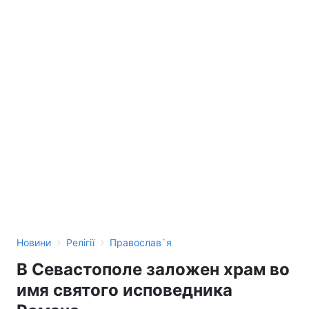
›
›
Новини
Релігії
Православ`я
В Севастополе заложен храм во
имя святого исповедника