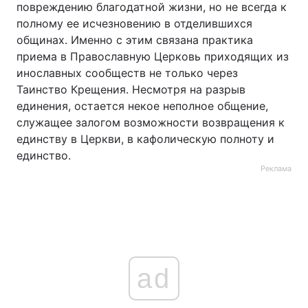
повреждению благодатной жизни, но не всегда к
полному ее исчезновению в отделившихся
общинах. Именно с этим связана практика
приема в Православную Церковь приходящих из
инославных сообществ не только через
Таинство Крещения. Несмотря на разрыв
единения, остается некое неполное общение,
служащее залогом возможности возвращения к
единству в Церкви, в кафолическую полноту и
единство.
Реклама
ad