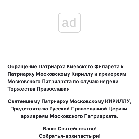
ad
Обращение Патриарха Киевского Филарета к
Патриарху Московскому Кириллу и архиереям
Московского Патриархта по случаю недели
Торжества Православия
Святейшему Патриарху Московскому КИРИЛЛУ,
Предстоятелю Русской Православной Церкви,
архиереям Московского Патриархата.
Ваше Святейшество!
Собратья-архипастыри!