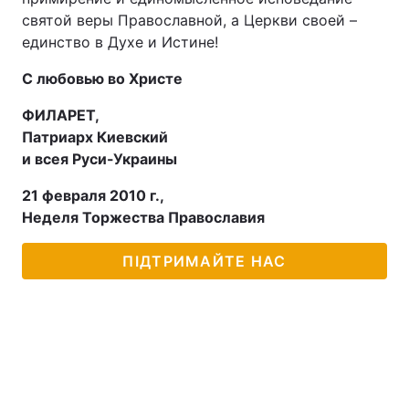
святой веры Православной, а Церкви своей –
единство в Духе и Истине!
С любовью во Христе
ФИЛАРЕТ,
Патриарх Киевский
и всея Руси-Украины
21 февраля 2010 г.,
Неделя Торжества Православия
ПІДТРИМАЙТЕ НАС