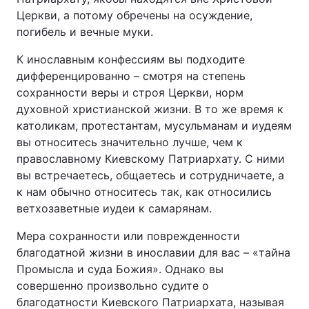
Церкви, а потому обречены на осуждение,
погибель и вечные муки.
К инославным конфессиям вы подходите
дифференцированно – смотря на степень
сохранности веры и строя Церкви, норм
духовной христианской жизни. В то же время к
католикам, протестантам, мусульманам и иудеям
вы относитесь значительно лучше, чем к
православному Киевскому Патриархату. С ними
вы встречаетесь, общаетесь и сотрудничаете, а
к нам обычно относитесь так, как относились
ветхозаветные иудеи к самарянам.
Мера сохранности или поврежденности
благодатной жизни в инославии для вас – «тайна
Промысла и суда Божия». Однако вы
совершенно произвольно судите о
благодатности Киевского Патриархата, называя