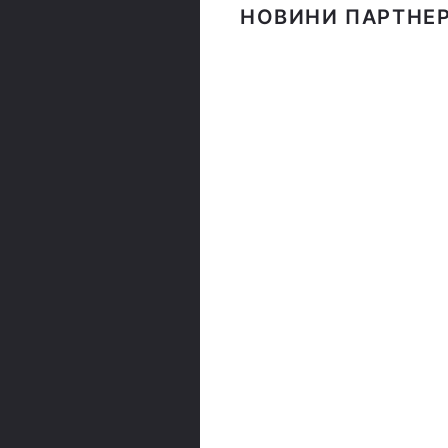
НОВИНИ ПАРТНЕР