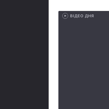
ВІДЕО ДНЯ