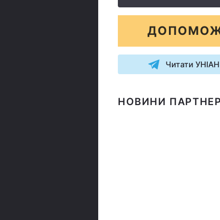
ДОПОМОЖ
Читати УНІАН
НОВИНИ ПАРТНЕР