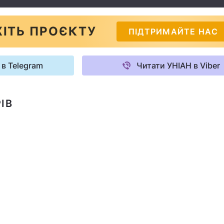
ІТЬ ПРОЄКТУ
ПІДТРИМАЙТЕ НАС
 в Telegram
Читати УНІАН в Viber
ІВ