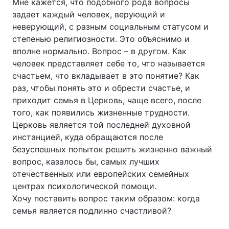
Мне кажется, что подобного рода вопросы
задает каждый человек, верующий и
Тема оформлення
неверующий, с разным социальным статусом и
степенью религиозности. Это объяснимо и
вполне нормально. Вопрос – в другом. Как
человек представляет себе то, что называется
счастьем, что вкладывает в это понятие? Как
раз, чтобы понять это и обрести счастье, и
приходит семья в Церковь, чаще всего, после
того, как появились жизненные трудности.
Церковь является той последней духовной
инстанцией, куда обращаются после
безуспешных попыток решить жизненно важный
вопрос, казалось бы, самых лучших
отечественных или европейских семейных
центрах психологической помощи.
Хочу поставить вопрос таким образом: когда
семья является подлинно счастливой?