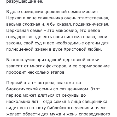
разрушающие её.
В деле созидания церковной семьи миссия
Церкви в лице священника очень ответственная,
весьма сложная и, я бы сказал, подвижническая.
Церковная семья – это макромир, это целое
государство, где есть своя система права, свои
законы, свой суд и все необходимые органы для
полноценной жизни в духе Христовой любви.
Благополучие приходской церковной семьи
зависит от многих факторов, и ее формирование
проходит несколько этапов
Первый этап – встреча, знакомство
биологической семьи со священником. Этот
период может длиться от секунды до
нескольких лет. Тогда семья в лице священника
видит всю полноту библейского учения и очень
желает обрести для мужа и жены справедливого