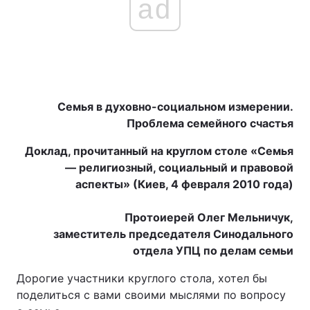
ad
Семья в духовно-социальном измерении.
Проблема семейного счастья
Доклад, прочитанный на круглом столе «Семья
— религиозный, социальный и правовой
аспекты» (Киев, 4 февраля 2010 года)
Протоиерей Олег Мельничук,
заместитель председателя Синодального
отдела УПЦ по делам семьи
Дорогие участники круглого стола, хотел бы
поделиться с вами своими мыслями по вопросу