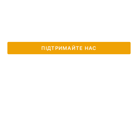
ПІДТРИМАЙТЕ НАС