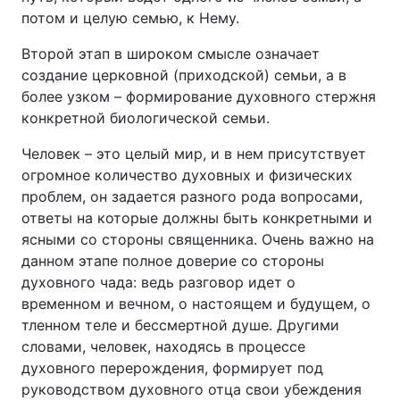
потом и целую семью, к Нему.
Второй этап в широком смысле означает
создание церковной (приходской) семьи, а в
более узком – формирование духовного стержня
конкретной биологической семьи.
Человек – это целый мир, и в нем присутствует
огромное количество духовных и физических
проблем, он задается разного рода вопросами,
ответы на которые должны быть конкретными и
ясными со стороны священника. Очень важно на
данном этапе полное доверие со стороны
духовного чада: ведь разговор идет о
временном и вечном, о настоящем и будущем, о
тленном теле и бессмертной душе. Другими
словами, человек, находясь в процессе
духовного перерождения, формирует под
руководством духовного отца свои убеждения