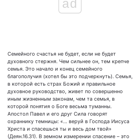
ad
Семейного счастья не будет, если не будет
духовного стержня. Чем сильнее он, тем крепче
семья. Это начало и конец семейного
благополучия (хотел бы это подчеркнуть). Семья,
в которой есть страх Божий и правильное
духовное руководство, живет по совершенно
иным жизненным законам, чем та семья, в
которой понятия о Боге весьма туманны.
Апостол Павел и его друг Сила говорят
охраннику темницы: «… веруй в Господа Иисуса
Христа и спасешься ты и весь дом твой»
(Деян.16.31). В земном измерении спасение – это