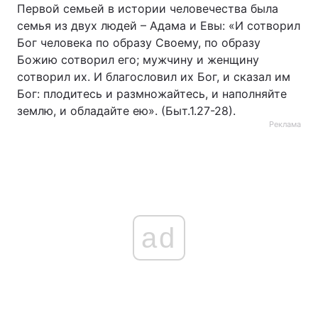
Первой семьей в истории человечества была
семья из двух людей – Адама и Евы: «И сотворил
Бог человека по образу Своему, по образу
Божию сотворил его; мужчину и женщину
сотворил их. И благословил их Бог, и сказал им
Бог: плодитесь и размножайтесь, и наполняйте
землю, и обладайте ею». (Быт.1.27-28).
Реклама
ad