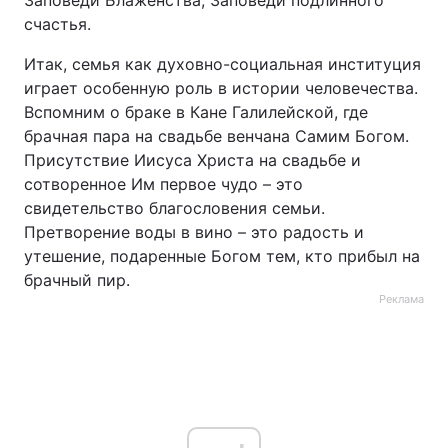
Заповеди Блаженства, Заповеди подлинного
счастья.
Итак, семья как духовно-социальная институция
играет особенную роль в истории человечества.
Вспомним о браке в Кане Галилейской, где
брачная пара на свадьбе венчана Самим Богом.
Присутствие Иисуса Христа на свадьбе и
сотворенное Им первое чудо – это
свидетельство благословения семьи.
Претворение воды в вино – это радость и
утешение, подаренные Богом тем, кто прибыл на
брачный пир.
Реклама