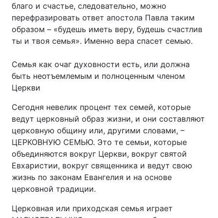
благо и счастье, следовательно, можно
перефразировать ответ апостола Павла таким
образом – «будешь иметь веру, будешь счастлив
ты и твоя семья». Именно вера спасет семью.
Семья как очаг духовности есть, или должна
быть неотъемлемым и полноценным членом
Церкви
Сегодня невелик процент тех семей, которые
ведут церковный образ жизни, и они составляют
церковную общину или, другими словами, –
ЦЕРКОВНУЮ СЕМЬЮ. Это те семьи, которые
объединяются вокруг Церкви, вокруг святой
Евхаристии, вокруг священника и ведут свою
жизнь по законам Евангелия и на основе
церковной традиции.
Церковная или приходская семья играет