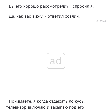
- Вы его хорошо рассмотрели? - спросил я.
- Да, как вас вижу, - ответил хозяин.
Реклама
ad
- Понимаете, я когда отдыхать ложусь,
телевизор включаю и засыпаю под его