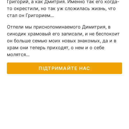
Григорий, а как Дмитрия. Именно так его когда-
то окрестили, но так уж сложилась жизнь, что
стал он Григорием...
Отпели мы приснопоминаемого Димитрия, в
синодик храмовый его записали, и не беспокоит
он больше семью моих новых знакомых, да и в
храм они теперь приходят, о нем и о себе
молятся...
ПІДТРИМАЙТЕ НАС