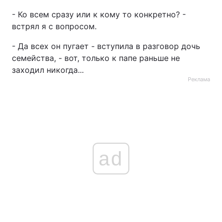
- Ко всем сразу или к кому то конкретно? -
встрял я с вопросом.
- Да всех он пугает - вступила в разговор дочь
семейства, - вот, только к папе раньше не
заходил никогда...
Реклама
ad