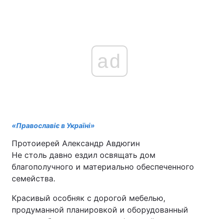
ad
«Православіє в Україні»
Протоиерей Александр Авдюгин
Не столь давно ездил освящать дом
благополучного и материально обеспеченного
семейства.
Красивый особняк с дорогой мебелью,
продуманной планировкой и оборудованный