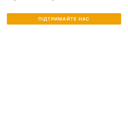
ПІДТРИМАЙТЕ НАС