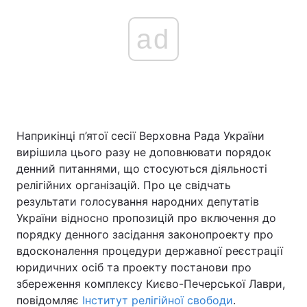
ad
Наприкінці п’ятої сесії Верховна Рада України
вирішила цього разу не доповнювати порядок
денний питаннями, що стосуються діяльності
релігійних організацій. Про це свідчать
результати голосування народних депутатів
України відносно пропозицій про включення до
порядку денного засідання законопроекту про
вдосконалення процедури державної реєстрації
юридичних осіб та проекту постанови про
збереження комплексу Києво-Печерської Лаври,
повідомляє
Інститут релігійної свободи
.