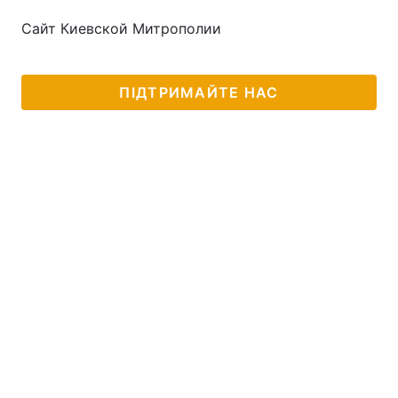
Сайт Киевской Митрополии
ПІДТРИМАЙТЕ НАС