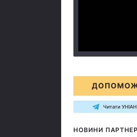
ДОПОМОЖ
Читати УНІАН
НОВИНИ ПАРТНЕР