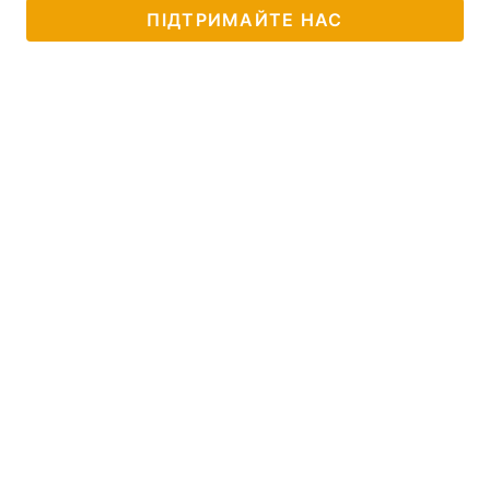
ПІДТРИМАЙТЕ НАС