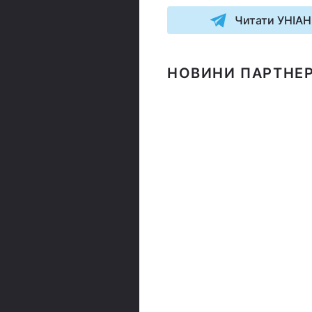
Читати УНІАН
НОВИНИ ПАРТНЕР