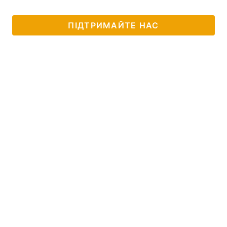
ПІДТРИМАЙТЕ НАС