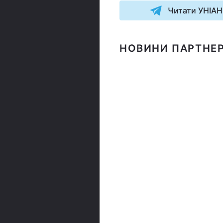
Читати УНІАН
НОВИНИ ПАРТНЕР