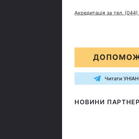
Акредитація за тел. (044)
ДОПОМОЖ
Читати УНІАН
НОВИНИ ПАРТНЕР