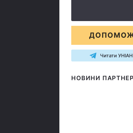
ДОПОМОЖ
Читати УНІАН
НОВИНИ ПАРТНЕР