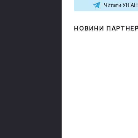
Читати УНІАН
НОВИНИ ПАРТНЕР