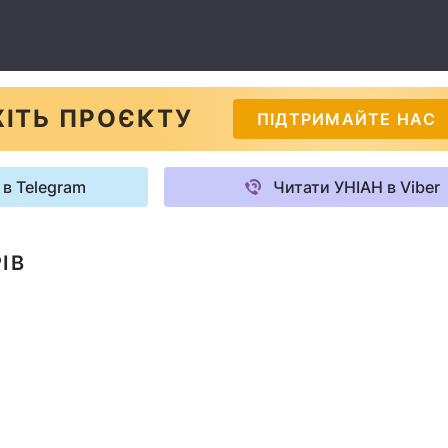
ІТЬ ПРОЄКТУ
ПІДТРИМАЙТЕ НАС
 в Telegram
Читати УНІАН в Viber
ІВ