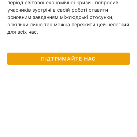
період світової економічної кризи і попросив
учасників зустрічі в своїй роботі ставити
основним завданням міжлюдські стосунки,
оскільки лише так можна пережити цей нелегкий
для всіх час.
ПІДТРИМАЙТЕ НАС