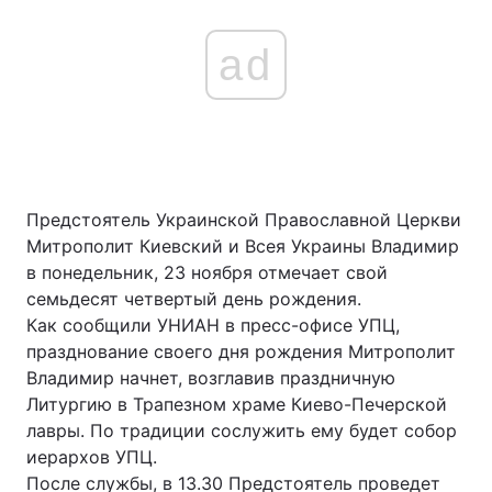
ad
Предстоятель Украинской Православной Церкви
Митрополит Киевский и Всея Украины Владимир
в понедельник, 23 ноября отмечает свой
семьдесят четвертый день рождения.
Как сообщили УНИАН в пресс-офисе УПЦ,
празднование своего дня рождения Митрополит
Владимир начнет, возглавив праздничную
Литургию в Трапезном храме Киево-Печерской
лавры. По традиции сослужить ему будет собор
иерархов УПЦ.
После службы, в 13.30 Предстоятель проведет