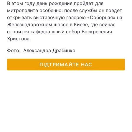
В этом году день рождения пройдет для
митрополита особенно: после службы он поедет
открывать выставочную галерею «Соборная» на
Железнодорожном шоссе в Киеве, где сейчас
строится кафедральный собор Воскресения
Христова.
Фото: Александра Драбинко
ПІДТРИМАЙТЕ НАС