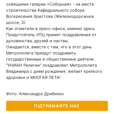
освящение галереи «Соборная» - на месте
строительства Кафедрального собора
Воскресения Христова (Железнодорожное
шоссе, 3).
Как отметили в пресс-офисе, именно здесь
Предстоятель УПЦ примет поздравления от
духовенства, друзей и паствы.
Ожидается, вместе с тем, что в этот день
Митрополита приедут поздравить
государственные и общественные деятели.
"УНИАН Религии" поздравляет Митрополита
Владимира с днем рождения, желает крепкого
здоровья и МНОГАЯ ЛЕТА!
Фото: Александра Драбинко
ПІДТРИМАЙТЕ НАС