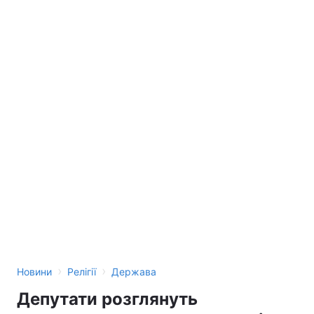
›
›
Новини
Релігії
Держава
Депутати розглянуть