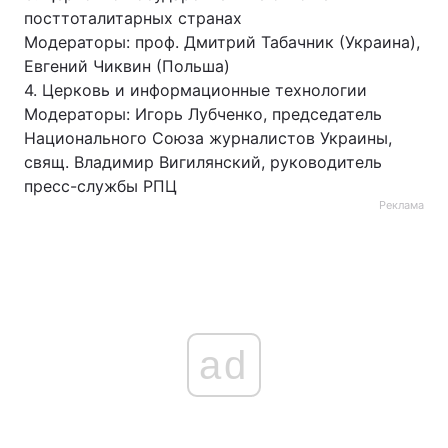
посттоталитарных странах
Модераторы: проф. Дмитрий Табачник (Украина),
Евгений Чиквин (Польша)
4. Церковь и информационные технологии
Модераторы: Игорь Лубченко, председатель
Национального Союза журналистов Украины,
свящ. Владимир Вигилянский, руководитель
пресс-службы РПЦ
Реклама
ad