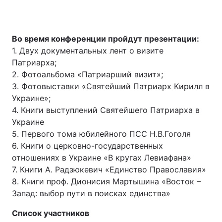
Во время конференции пройдут презентации:
1. Двух документальных лент о визите
Патриарха;
2. Фотоальбома «Патриарший визит»;
3. Фотовыставки «Святейший Патриарх Кирилл в
Украине»;
4. Книги выступлений Святейшего Патриарха в
Украине
5. Первого тома юбилейного ПСС Н.В.Гоголя
6. Книги о церковно-государственных
отношениях в Украине «В кругах Левиафана»
7. Книги А. Радзюкевич «Единство Православия»
8. Книги проф. Дионисия Мартышина «Восток –
Запад: выбор пути в поисках единства»
Список участников