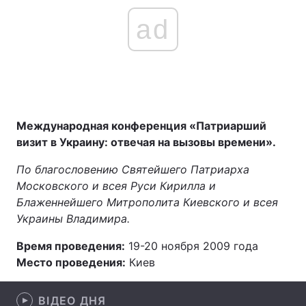
ad
Международная конференция «Патриарший
визит в Украину: отвечая на вызовы времени».
По благословению Святейшего Патриарха
Московского и всея Руси Кирилла и
Блаженнейшего Митрополита Киевского и всея
Украины Владимира.
Время проведения:
19-20 ноября 2009 года
Место проведения:
Киев
ВІДЕО ДНЯ