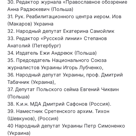
30. Редактор журнала «Православное обозрение
Анна Радзюкевич (Польша)
31. Рук. Реабилитационного центра иером. Иов
(Макаров) Украина
32. Народный депутат Екатерина Самойлик
33. Редактор «Русской линии» Степанов
Анатолий (Петербург)
34. Издатель Ежи Андреюк (Польша)
35. Председатель Национального Союза
журналистов Украины Игорь Лубченко,
36. Народный депутат Украины, проф. Дмитрий
Табачник (Украина),
37. Депутат Польского сейма Евгений Чиквин
(Польша)
38. К.и.н. МДА Дмитрий Сафонов (Россия).
39. Наместник Сретенского архим. Тихон
(Шевкунов), (Россия)
40 Народный депутат Украины Петр Симоненко
(Украина)