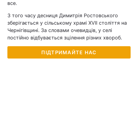
все.
Тема оформлення
З того часу десниця Димитрія Ростовського
зберігається у сільському храмі ХVІІ століття на
Чернігівщині. За словами очевидців, у селі
постійно відбувається зцілення різних хвороб.
ПІДТРИМАЙТЕ НАС