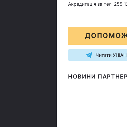
Акредитація за тел. 255 1
ДОПОМОЖ
Читати УНІАН
НОВИНИ ПАРТНЕР