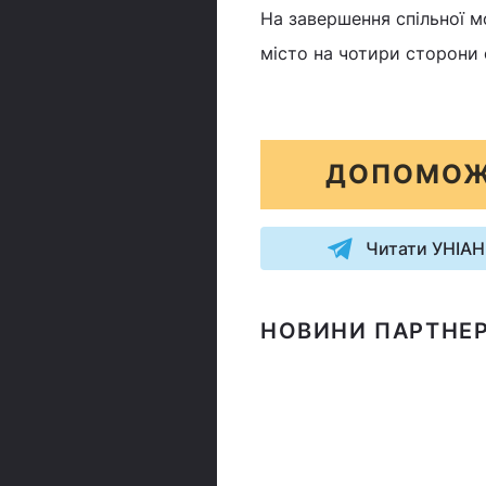
На завершення спільної м
місто на чотири сторони с
ДОПОМОЖ
Читати УНІАН
НОВИНИ ПАРТНЕР