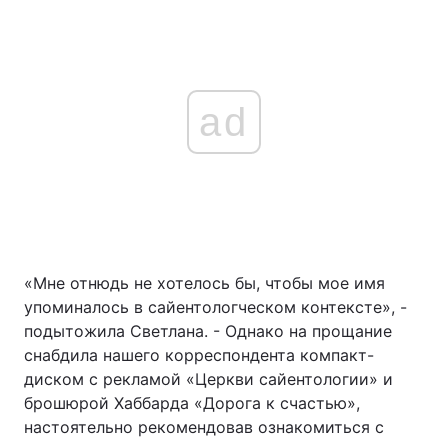
ad
«Мне отнюдь не хотелось бы, чтобы мое имя
упоминалось в сайентологческом контексте», -
подытожила Светлана. - Однако на прощание
снабдила нашего корреспондента компакт-
диском с рекламой «Церкви сайентологии» и
брошюрой Хаббарда «Дорога к счастью»,
настоятельно рекомендовав ознакомиться с