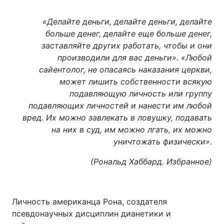
«Делайте деньги, делайте деньги, делайте
больше денег, делайте еще больше денег,
заставляйте других работать, чтобы и они
производили для вас деньги». «Любой
сайентолог, не опасаясь наказания церкви,
может лишить собственности всякую
подавляющую личность или группу
подавляющих личностей и нанести им любой
вред. Их можно завлекать в ловушку, подавать
на них в суд, им можно лгать, их можно
уничтожать физически».
(Рональд Хаббард. Избранное)
Личность американца Рона, создателя
псевдонаучных дисциплин дианетики и