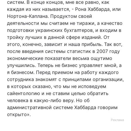
систем. В конце концов, мне все равно, как
каждая из них называется, - Рона Хаббарда, или
Нортона-Каплана. Продуктом своей
деятельности мы считаем не тиражи, а качество
подготовки украинских бухгалтеров, и входим в
тройку лучших в данной сфере изданий. От
этого, конечно, зависит и наша прибыль. Так вот,
после введения системы статистик в 2007 году
экономические показатели весьма ощутимо
улучшились. Теперь не бизнес управляет мной, а
я бизнесом. Перед приемом на работу каждого
сотрудника знакомят с принципами организации,
в которых сказано, что мы не исповедуем
сайентологию и не ставим целью обратить
человека в какую-либо веру. Но об
административной системе Хаббарда говорим
открыто».
Реклама