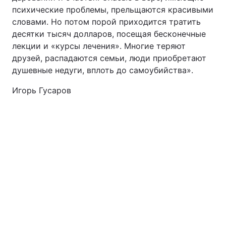
психические проблемы, прельщаются красивыми
словами. Но потом порой приходится тратить
десятки тысяч долларов, посещая бесконечные
лекции и «курсы лечения». Многие теряют
друзей, распадаются семьи, люди приобретают
душевные недуги, вплоть до самоубийства».
Игорь Гусаров