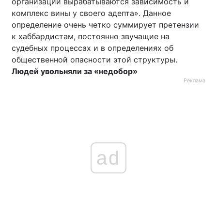
организации вырабатываются зависимость и
комплекс вины у своего адепта». Данное
определение очень четко суммирует претензии
к хаббардистам, постоянно звучащие на
судебных процессах и в определениях об
общественной опасности этой структуры.
Людей увольняли за «недобор»
Реклама
ad