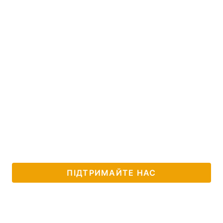
ПІДТРИМАЙТЕ НАС