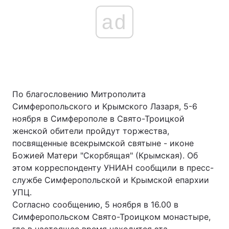
ad
По благословению Митрополита
Симферопольского и Крымского Лазаря, 5-6
ноября в Симферополе в Свято-Троицкой
женской обители пройдут торжества,
посвященные всекрымской святыне - иконе
Божией Матери "Скорбящая" (Крымская). Об
этом корреспонденту УНИАН сообщили в пресс-
службе Симферопольской и Крымской епархии
УПЦ.
Согласно сообщению, 5 ноября в 16.00 в
Симферопольском Свято-Троицком монастыре,