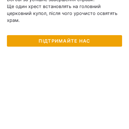
Ще один хрест встановлять на головний
церковний купол, після чого урочисто освятять
храм.
ПІДТРИМАЙТЕ НАС