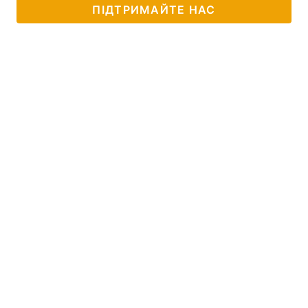
ПІДТРИМАЙТЕ НАС