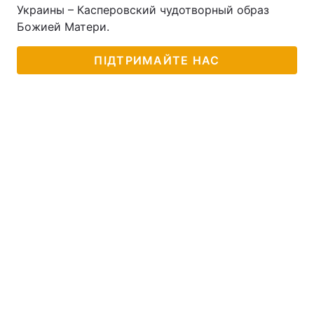
Украины – Касперовский чудотворный образ
Божией Матери.
ПІДТРИМАЙТЕ НАС