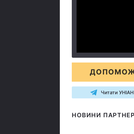
ДОПОМОЖ
Читати УНІАН
НОВИНИ ПАРТНЕР