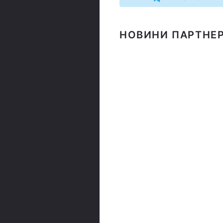
НОВИНИ ПАРТНЕР