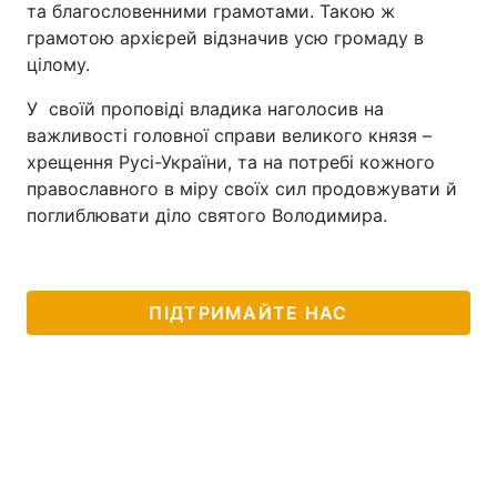
та благословенними грамотами. Такою ж
грамотою архієрей відзначив усю громаду в
цілому.
У своїй проповіді владика наголосив на
важливості головної справи великого князя –
хрещення Русі-України, та на потребі кожного
православного в міру своїх сил продовжувати й
поглиблювати діло святого Володимира.
ПІДТРИМАЙТЕ НАС