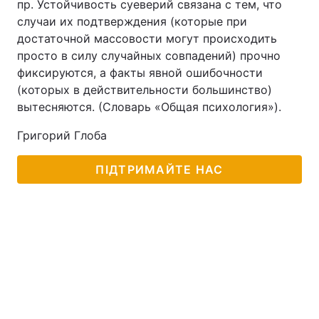
пр. Устойчивость суеверий связана с тем, что
случаи их подтверждения (которые при
достаточной массовости могут происходить
просто в силу случайных совпадений) прочно
фиксируются, а факты явной ошибочности
(которых в действительности большинство)
вытесняются. (Словарь «Общая психология»).
Григорий Глоба
ПІДТРИМАЙТЕ НАС