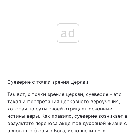
ad
Суеверие с точки зрения Церкви
Так вот, с точки зрения церкви, суеверие - это
такая интерпретация церковного вероучения,
которая по сути своей отрицает основные
истины веры. Как правило, суеверие возникает в
результате переноса акцентов духовной жизни с
основного (веры в Бога, исполнения Его