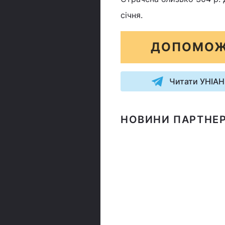
січня.
ДОПОМОЖ
Читати УНІАН
НОВИНИ ПАРТНЕР