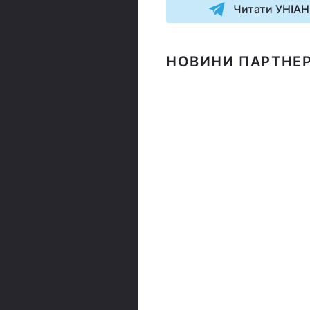
Читати УНІАН
НОВИНИ ПАРТНЕР