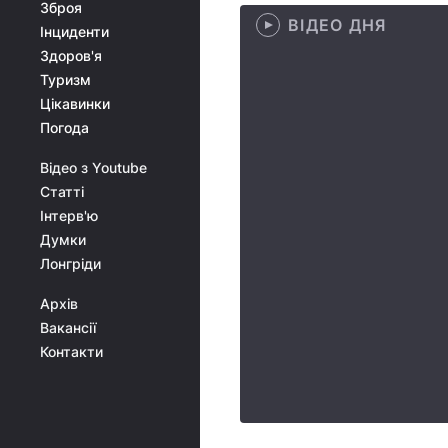
Зброя
ВІДЕО ДНЯ
Інциденти
Здоров'я
Туризм
Цікавинки
Погода
Відео з Youtube
Статті
Інтерв'ю
Думки
Лонгріди
Архів
Вакансії
Контакти