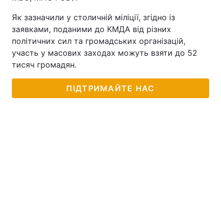
Як зазначили у столичній міліції, згідно із
заявками, поданими до КМДА від різних
політичних сил та громадських організацій,
участь у масових заходах можуть взяти до 52
тисяч громадян.
ПІДТРИМАЙТЕ НАС